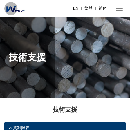
EN
|
繁體
|
简体
技術支援
技術支援
材質對照表